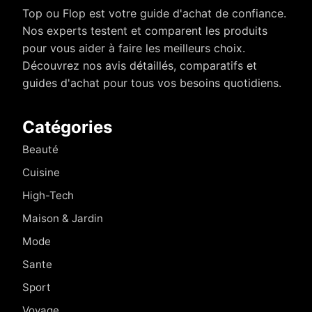
Top ou Flop est votre guide d'achat de confiance.
Nos experts testent et comparent les produits
pour vous aider à faire les meilleurs choix.
Découvrez nos avis détaillés, comparatifs et
guides d'achat pour tous vos besoins quotidiens.
Catégories
Beauté
Cuisine
High-Tech
Maison & Jardin
Mode
Sante
Sport
Voyage