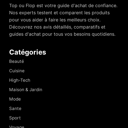
Top ou Flop est votre guide d'achat de confiance.
Nos experts testent et comparent les produits
pour vous aider à faire les meilleurs choix.
Découvrez nos avis détaillés, comparatifs et
guides d'achat pour tous vos besoins quotidiens.
Catégories
Beauté
Cuisine
High-Tech
Maison & Jardin
Mode
Sante
Sport
Voyage