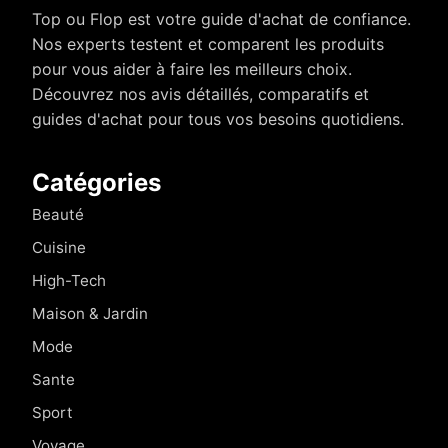
Top ou Flop est votre guide d'achat de confiance.
Nos experts testent et comparent les produits
pour vous aider à faire les meilleurs choix.
Découvrez nos avis détaillés, comparatifs et
guides d'achat pour tous vos besoins quotidiens.
Catégories
Beauté
Cuisine
High-Tech
Maison & Jardin
Mode
Sante
Sport
Voyage