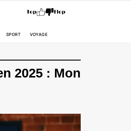
SPORT
VOYAGE
en 2025 : Mon