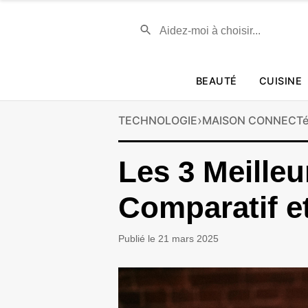
BEAUTÉ
CUISINE
›
TECHNOLOGIE
MAISON CONNECT
Les 3 Meille
Comparatif e
Publié le 21 mars 2025