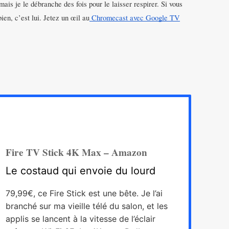
is je le débranche des fois pour le laisser respirer. Si vous
ien, c’est lui. Jetez un œil au
Chromecast avec Google TV
Fire TV Stick 4K Max – Amazon
Le costaud qui envoie du lourd
79,99€, ce Fire Stick est une bête. Je l’ai
branché sur ma vieille télé du salon, et les
applis se lancent à la vitesse de l’éclair