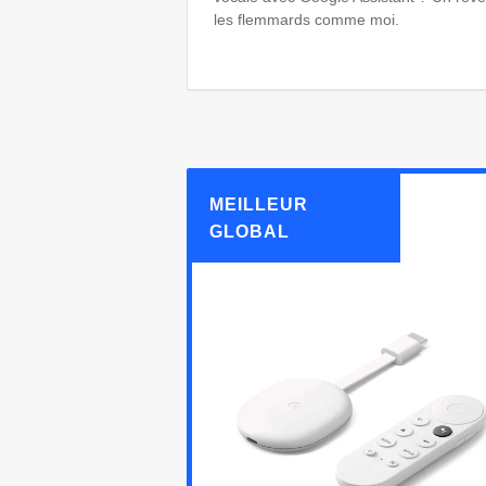
les flemmards comme moi.
MEILLEUR
GLOBAL