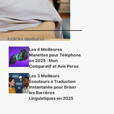
Smart TV
Articles similaires
Les 4 Meilleures
Manettes pour Téléphone
en 2025 : Mon
Comparatif et Avis Perso
Les 3 Meilleurs
Écouteurs à Traduction
Instantanée pour Briser
les Barrières
Linguistiques en 2025